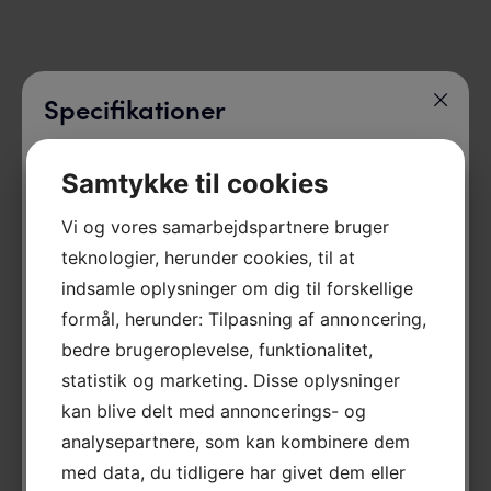
Specifikationer
Model
Farve
Samtykke til cookies
Længde
Vi og vores samarbejdspartnere bruger
Personer
Maks HK
teknologier, herunder cookies, til at
indsamle oplysninger om dig til forskellige
formål, herunder: Tilpasning af annoncering,
bedre brugeroplevelse, funktionalitet,
statistik og marketing. Disse oplysninger
kan blive delt med annoncerings- og
analysepartnere, som kan kombinere dem
med data, du tidligere har givet dem eller