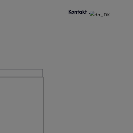
Kontakt