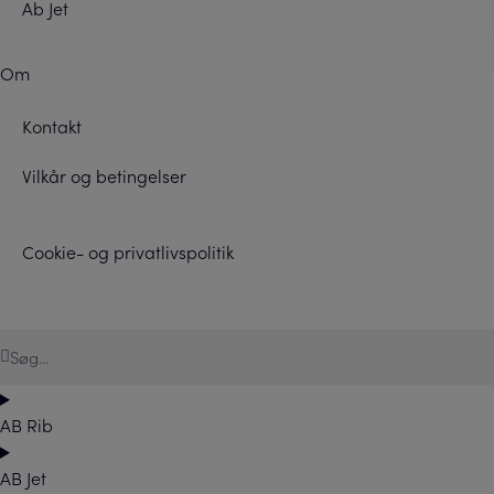
Ab Jet
Om
Kontakt
Vilkår og betingelser
Cookie- og privatlivspolitik
AB Rib
AB Jet