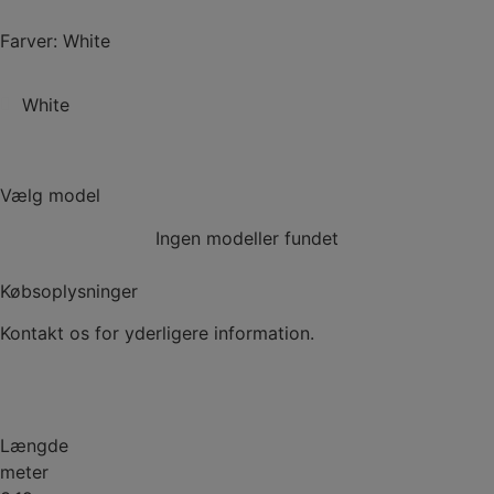
Farver: White
White
Vælg model
Ingen modeller fundet
Købsoplysninger
Kontakt os for yderligere information.
Kontakt
Længde
meter