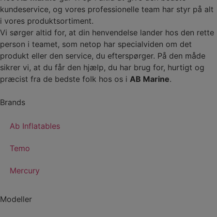
kundeservice, og vores professionelle team har styr på alt
i vores produktsortiment.
Vi sørger altid for, at din henvendelse lander hos den rette
person i teamet, som netop har specialviden om det
produkt eller den service, du efterspørger. På den måde
sikrer vi, at du får den hjælp, du har brug for, hurtigt og
præcist fra de bedste folk hos os i
AB Marine
.
Brands
Ab Inflatables
Temo
Mercury
Modeller