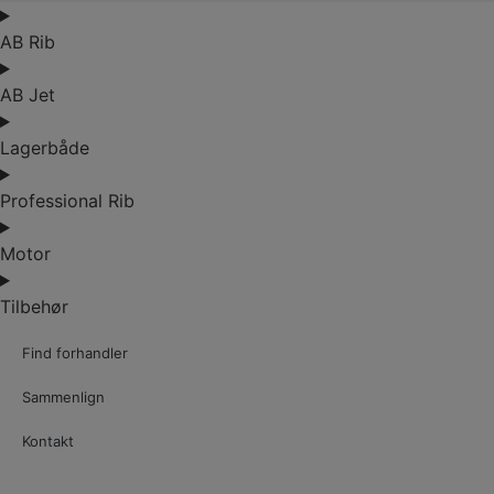
AB Rib
AB Jet
Lagerbåde
Professional Rib
Motor
Tilbehør
Find forhandler
Sammenlign
Kontakt