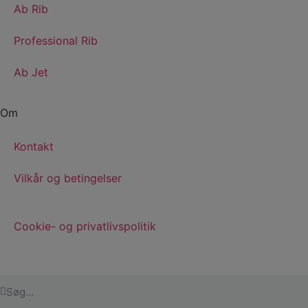
Ab Rib
Professional Rib
Ab Jet
Om
Kontakt
Vilkår og betingelser
Cookie- og privatlivspolitik