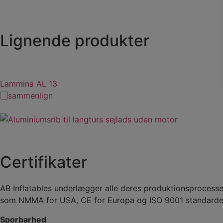
Lignende produkter
Lammina AL 13
sammenlign
Certifikater
AB Inflatables underlægger alle deres produktionsprocesser
som NMMA for USA, CE for Europa og ISO 9001 standarde
Sporbarhed