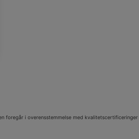
en foregår i overensstemmelse med kvalitetscertificeringer