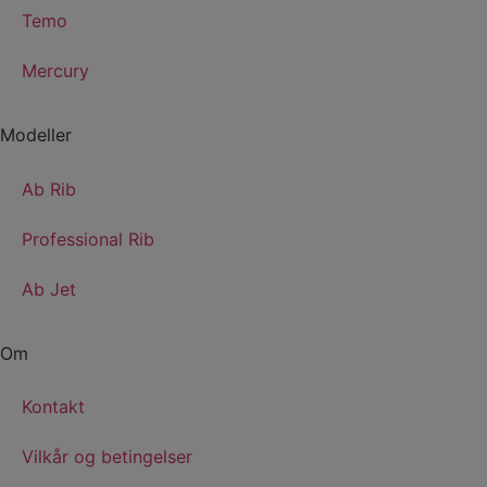
Temo
Mercury
Modeller
Ab Rib
Professional Rib
Ab Jet
Om
Kontakt
Vilkår og betingelser