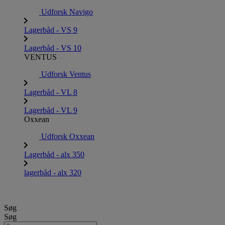
Udforsk Navigo
Lagerbåd - VS 9
Lagerbåd - VS 10
VENTUS
Udforsk Ventus
Lagerbåd - VL 8
Lagerbåd - VL 9
Oxxean
Udforsk Oxxean
Lagerbåd - alx 350
lagerbåd - alx 320
Søg
Søg