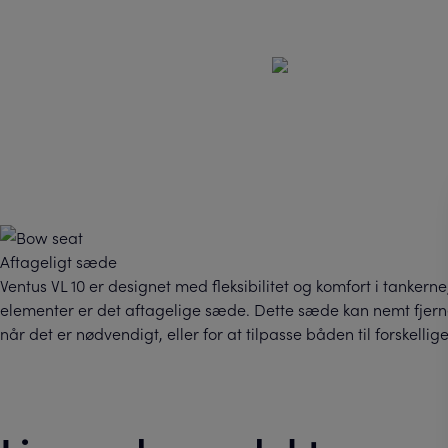
Aftageligt sæde
Ventus VL 10 er designet med fleksibilitet og komfort i tankerne
elementer er det aftagelige sæde. Dette sæde kan nemt fjernes
når det er nødvendigt, eller for at tilpasse båden til forskellige 