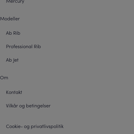
Mercury
Modeller
Ab Rib
Professional Rib
Ab Jet
Om
Kontakt
Vilkår og betingelser
Cookie- og privatlivspolitik