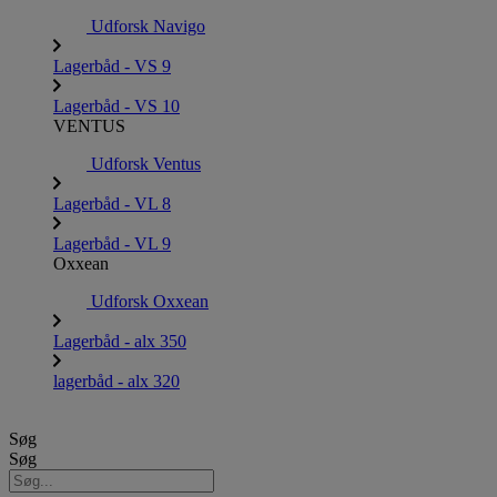
Udforsk Navigo
Lagerbåd - VS 9
Lagerbåd - VS 10
VENTUS
Udforsk Ventus
Lagerbåd - VL 8
Lagerbåd - VL 9
Oxxean
Udforsk Oxxean
Lagerbåd - alx 350
lagerbåd - alx 320
Søg
Søg