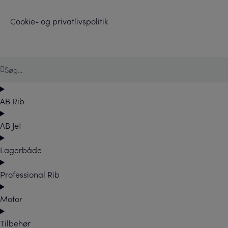
Cookie- og privatlivspolitik
AB Rib
AB Jet
Lagerbåde
Professional Rib
Motor
Tilbehør