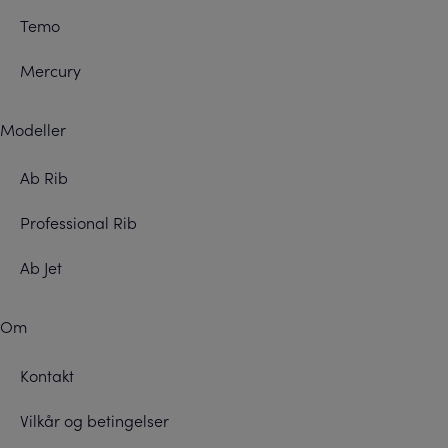
Temo
Mercury
Modeller
Ab Rib
Professional Rib
Ab Jet
Om
Kontakt
Vilkår og betingelser