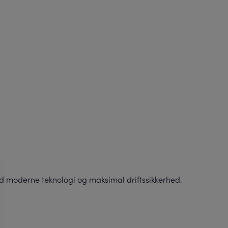
 moderne teknologi og maksimal driftssikkerhed.