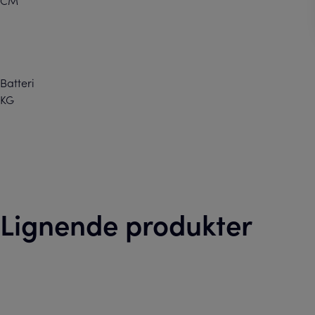
Batteri
KG
Lignende produkter