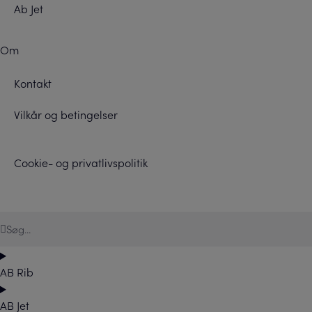
Ab Jet
Om
Kontakt
Vilkår og betingelser
Cookie- og privatlivspolitik
AB Rib
AB Jet