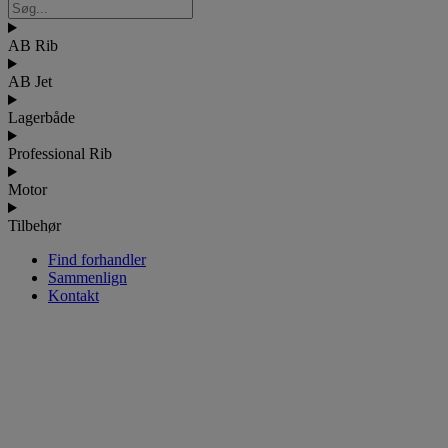
AB Rib
AB Jet
Lagerbåde
Professional Rib
Motor
Tilbehør
Find forhandler
Sammenlign
Kontakt