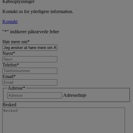
Købsoplysninger
Kontakt os for yderligere information.
Kontakt
"
*
" indikerer påkrævede felter
Hør mere om
*
Navn
*
Telefon
*
Email
*
Adresse
*
Adresselinje
Besked