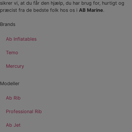
sikrer vi, at du får den hjælp, du har brug for, hurtigt og
præcist fra de bedste folk hos os i
AB Marine
.
Brands
Ab Inflatables
Temo
Mercury
Modeller
Ab Rib
Professional Rib
Ab Jet