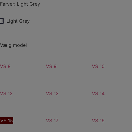
Farver: Light Grey
Light Grey
Vælg model
VS 8
VS 9
VS 10
VS 12
VS 13
VS 14
VS 15
VS 17
VS 19