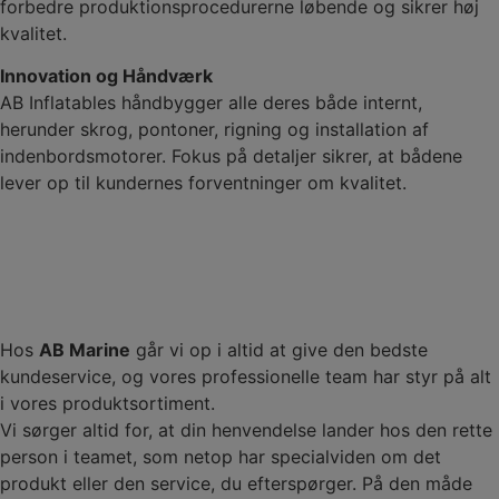
forbedre produktionsprocedurerne løbende og sikrer høj
kvalitet.
Innovation og Håndværk
AB Inflatables håndbygger alle deres både internt,
herunder skrog, pontoner, rigning og installation af
indenbordsmotorer. Fokus på detaljer sikrer, at bådene
lever op til kundernes forventninger om kvalitet.
Hos
AB Marine
går vi op i altid at give den bedste
kundeservice, og vores professionelle team har styr på alt
i vores produktsortiment.
Vi sørger altid for, at din henvendelse lander hos den rette
person i teamet, som netop har specialviden om det
produkt eller den service, du efterspørger. På den måde