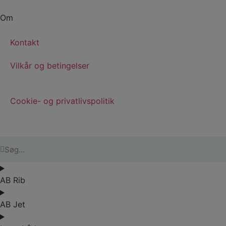
Om
Kontakt
Vilkår og betingelser
Cookie- og privatlivspolitik
AB Rib
AB Jet