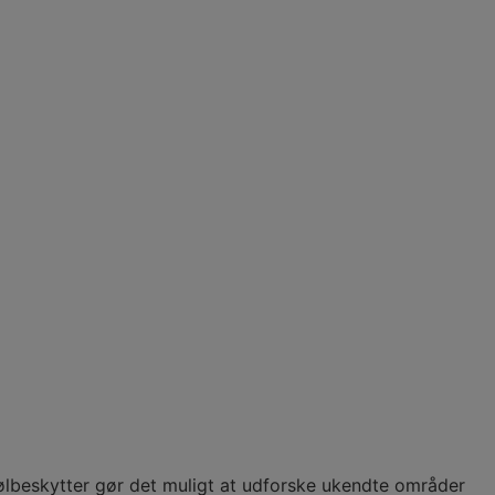
lbeskytter gør det muligt at udforske ukendte områder