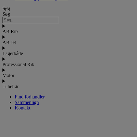
Søg
Søg
AB Rib
AB Jet
Lagerbåde
Professional Rib
Motor
Tilbehør
Find forhandler
Sammenlign
Kontakt