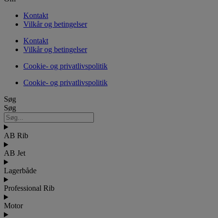
Kontakt
Vilkår og betingelser
Kontakt
Vilkår og betingelser
Cookie- og privatlivspolitik
Cookie- og privatlivspolitik
Søg
Søg
AB Rib
AB Jet
Lagerbåde
Professional Rib
Motor