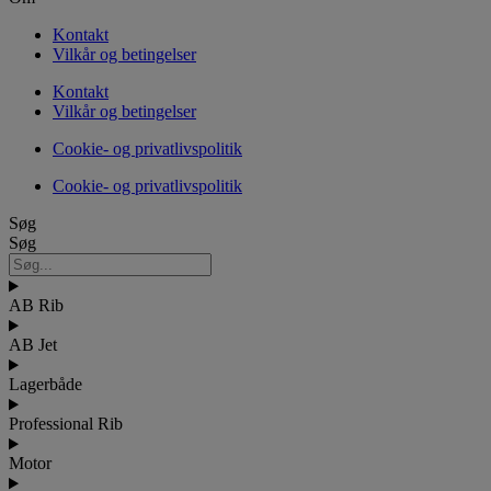
Kontakt
Vilkår og betingelser
Kontakt
Vilkår og betingelser
Cookie- og privatlivspolitik
Cookie- og privatlivspolitik
Søg
Søg
AB Rib
AB Jet
Lagerbåde
Professional Rib
Motor