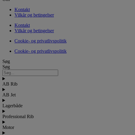
Kontakt
Vilkår og betingelser
Kontakt
Vilkår og betingelser
Cookie- og privatlivspolitik
Cookie- og privatlivspolitik
Søg
Søg
AB Rib
AB Jet
Lagerbåde
Professional Rib
Motor