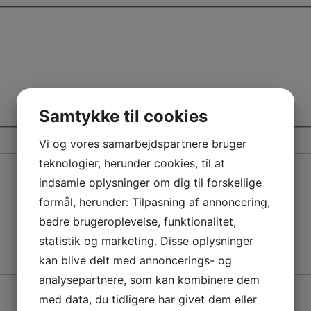
Samtykke til cookies
Vi og vores samarbejdspartnere bruger
teknologier, herunder cookies, til at
indsamle oplysninger om dig til forskellige
formål, herunder: Tilpasning af annoncering,
bedre brugeroplevelse, funktionalitet,
statistik og marketing. Disse oplysninger
kan blive delt med annoncerings- og
analysepartnere, som kan kombinere dem
med data, du tidligere har givet dem eller