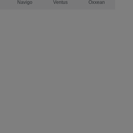
Navigo
Ventus
Oxxean