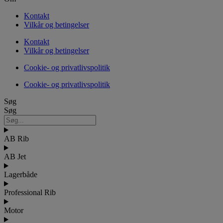
Kontakt
Vilkår og betingelser
Kontakt
Vilkår og betingelser
Cookie- og privatlivspolitik
Cookie- og privatlivspolitik
Søg
Søg
AB Rib
AB Jet
Lagerbåde
Professional Rib
Motor