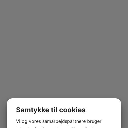
Samtykke til cookies
Vi og vores samarbejdspartnere bruger