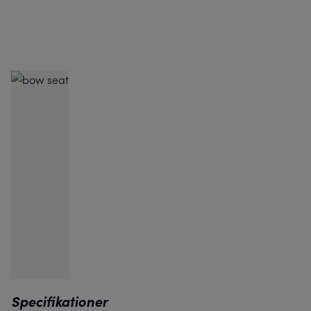
Specifikationer