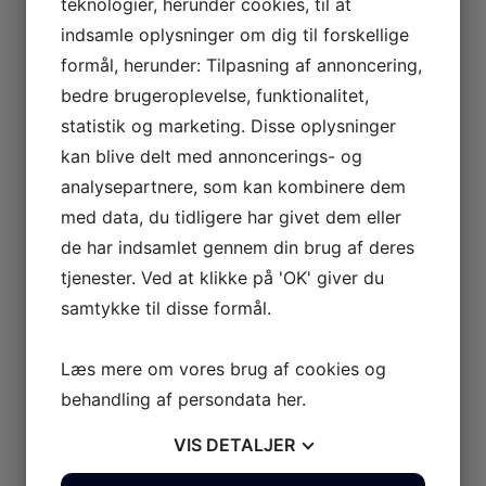
teknologier, herunder cookies, til at
indsamle oplysninger om dig til forskellige
formål, herunder: Tilpasning af annoncering,
bedre brugeroplevelse, funktionalitet,
statistik og marketing. Disse oplysninger
kan blive delt med annoncerings- og
analysepartnere, som kan kombinere dem
med data, du tidligere har givet dem eller
de har indsamlet gennem din brug af deres
tjenester. Ved at klikke på 'OK' giver du
samtykke til disse formål.
Læs mere om vores brug af cookies og
behandling af persondata
her
.
VIS
DETALJER