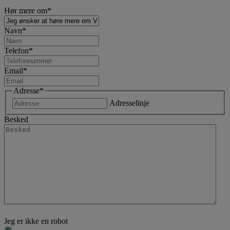
Hør mere om
*
Navn
*
Telefon
*
Email
*
Adresse
*
Adresselinje
Besked
Jeg er ikke en robot