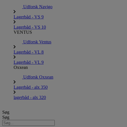
Udforsk Navigo
Lagerbåd - VS 9
Lagerbåd - VS 10
VENTUS
Udforsk Ventus
Lagerbåd - VL 8
Lagerbåd - VL 9
Oxxean
Udforsk Oxxean
Lagerbåd - alx 350
lagerbåd - alx 320
Søg
Søg