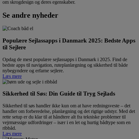
om skrogdesign og deres egenskaber.
Se andre nyheder
Populære Sejlassapps i Danmark 2025: Bedste Apps
til Sejlere
Opdag de mest populære sejlassapps i Danmark i 2025. Find de
bedste apps til navigation, ruteplanlægning og sikkerhed til både
nybegyndere og erfarne sejlere.
Læs mere
Sikkerhed til Søs: Din Guide til Tryg Sejlads
Sikkerhed til søs handler ikke kun om at have redningsveste – det
handler om forberedelse, planlægning og det rigtige udstyr. Med det
rette setup er du klar til at håndtere alt fra tekniske problemer til
vejrmæssige udfordringer – især i en let og hurtig bådtype som en
ribbåd.
Læs mere