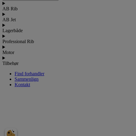
AB Rib
AB Jet
Lagerbåde
Professional Rib
Motor
Tilbehør
Find forhandler
Sammenlign
Kontakt