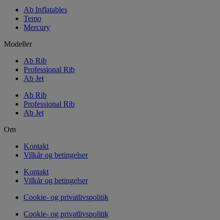
Ab Inflatables
Temo
Mercury
Modeller
Ab Rib
Professional Rib
Ab Jet
Ab Rib
Professional Rib
Ab Jet
Om
Kontakt
Vilkår og betingelser
Kontakt
Vilkår og betingelser
Cookie- og privatlivspolitik
Cookie- og privatlivspolitik