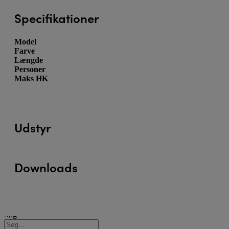
Specifikationer
Model
Farve
Længde
Personer
Maks HK
Udstyr
Downloads
Søg
Søg